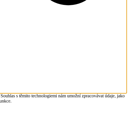
. Souhlas s těmito technologiemi nám umožní zpracovávat údaje, jako
funkce.