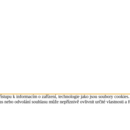
ístupu k informacím o zařízení, technologie jako jsou soubory cookies
 nebo odvolání souhlasu může nepříznivě ovlivnit určité vlastnosti a 