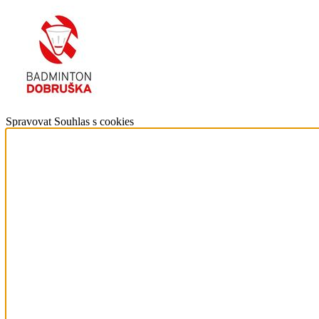
Spravovat Souhlas s cookies