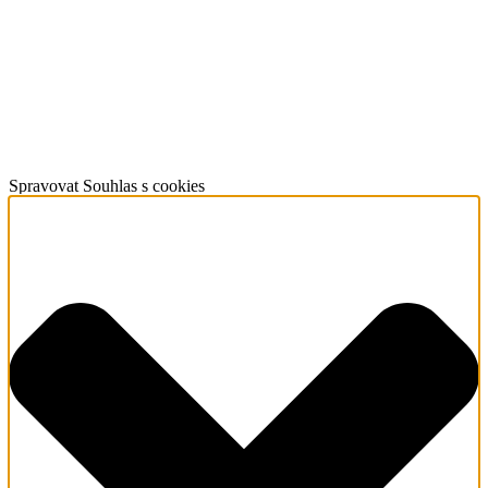
Spravovat Souhlas s cookies