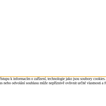
ístupu k informacím o zařízení, technologie jako jsou soubory cookies
 nebo odvolání souhlasu může nepříznivě ovlivnit určité vlastnosti a 