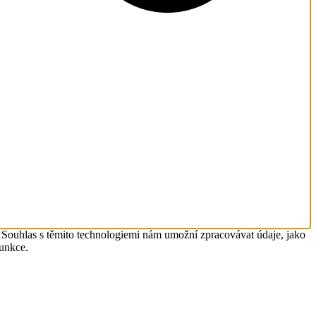
. Souhlas s těmito technologiemi nám umožní zpracovávat údaje, jako
funkce.