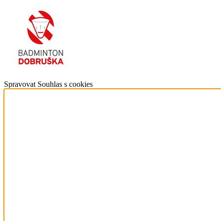
Spravovat Souhlas s cookies