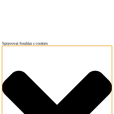
Spravovat Souhlas s cookies