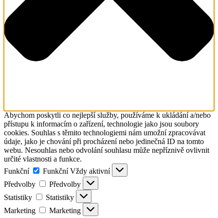
Abychom poskytli co nejlepší služby, používáme k ukládání a/nebo
přístupu k informacím o zařízení, technologie jako jsou soubory
cookies. Souhlas s těmito technologiemi nám umožní zpracovávat
údaje, jako je chování při procházení nebo jedinečná ID na tomto
webu. Nesouhlas nebo odvolání souhlasu může nepříznivě ovlivnit
určité vlastnosti a funkce.
Funkční
Funkční
Vždy aktivní
Předvolby
Předvolby
Statistiky
Statistiky
Marketing
Marketing