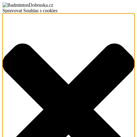
Spravovat Souhlas s cookies