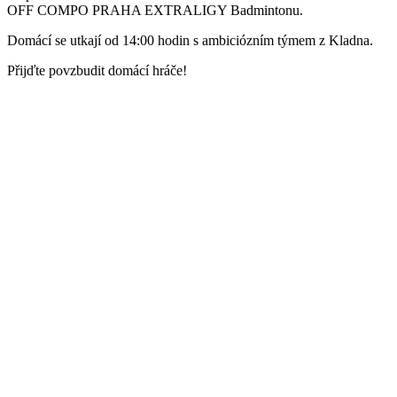
OFF COMPO PRAHA EXTRALIGY Badmintonu.
Domácí se utkají od 14:00 hodin s ambiciózním týmem z Kladna.
Přijďte povzbudit domácí hráče!