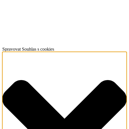
Spravovat Souhlas s cookies