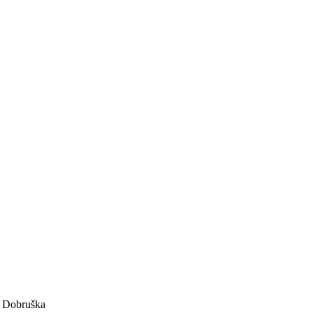
1 Dobruška