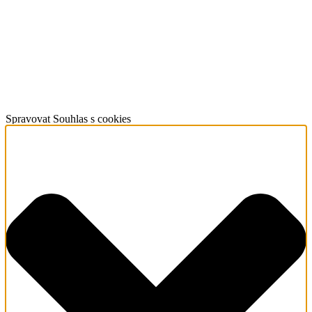
Spravovat Souhlas s cookies