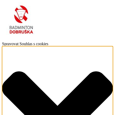
Spravovat Souhlas s cookies