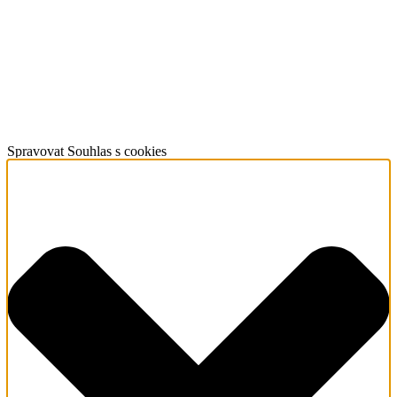
Spravovat Souhlas s cookies